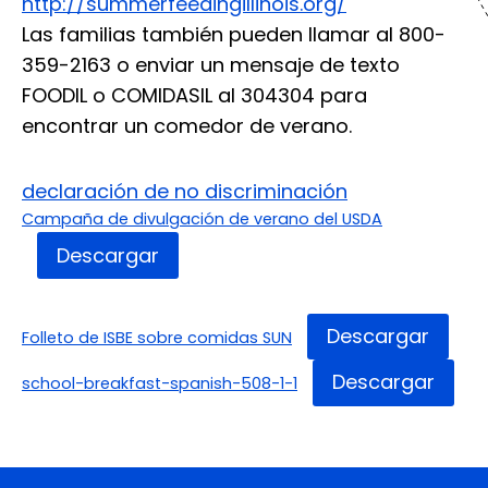
http://summerfeedingillinois.org/
Las familias también pueden llamar al 800-
359-2163 o enviar un mensaje de texto
FOODIL o COMIDASIL al 304304 para
encontrar un comedor de verano.
declaración de no discriminación
Campaña de divulgación de verano del USDA
Descargar
Descargar
Folleto de ISBE sobre comidas SUN
Descargar
school-breakfast-spanish-508-1-1