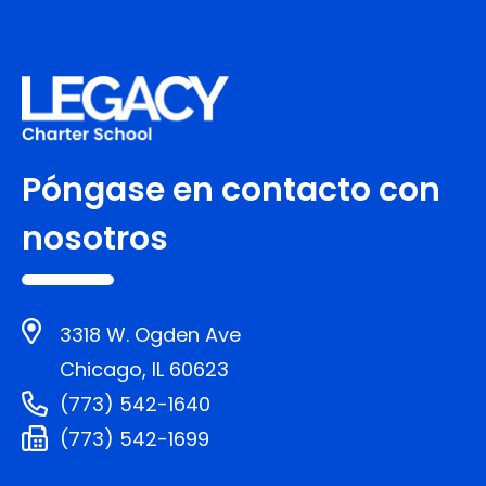
Póngase en contacto con
nosotros
3318 W. Ogden Ave
Chicago, IL 60623
(773) 542-1640
(773) 542-1699