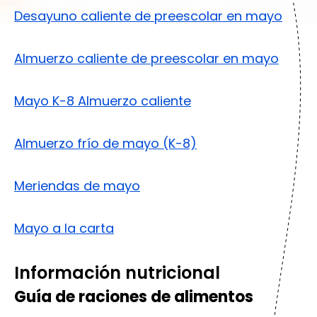
Desayuno caliente de preescolar en mayo
Almuerzo caliente de preescolar en mayo
Mayo K-8 Almuerzo caliente
Almuerzo frío de mayo (K-8)
Meriendas de mayo
Mayo a la carta
Información nutricional
Guía de raciones de alimentos