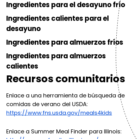
Ingredientes para el desayuno frío
Ingredientes calientes para el
desayuno
Ingredientes para almuerzos fríos
Ingredientes para almuerzos
calientes
Recursos comunitarios
Enlace a una herramienta de búsqueda de
comidas de verano del USDA:
https://www.fns.usda.gov/meals4kids
Enlace a Summer Meal Finder para Illinois: