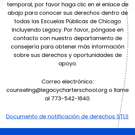
temporal, por favor haga clic en el enlace de
abajo para conocer sus derechos dentro de
todas las Escuelas Públicas de Chicago
incluyendo Legacy. Por favor, póngase en
contacto con nuestro departamento de
consejería para obtener más información
sobre sus derechos y oportunidades de
apoyo.
Correo electrónico:
counseling@legacycharterschool.org
o llame
al 773-542-1640.
Documento de notificación de derechos STLS