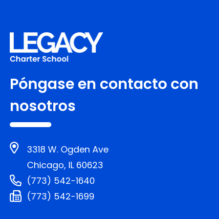
Póngase en contacto con
nosotros
3318 W. Ogden Ave
Chicago, IL 60623
(773) 542-1640
(773) 542-1699