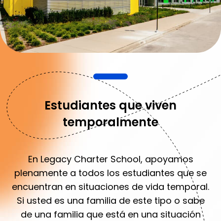
Estudiantes que viven
temporalmente
En Legacy Charter School, apoyamos
plenamente a todos los estudiantes que se
encuentran en situaciones de vida temporal.
Si usted es una familia de este tipo o sabe
de una familia que está en una situación