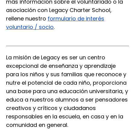
más información sobre el voluntariado o la
asociación con Legacy Charter School,
rellene nuestro
formulario de interés
voluntario / socio
.
La misión de Legacy es ser un centro
excepcional de enseñanza y aprendizaje
para los niños y sus familias que reconoce y
nutre el potencial de cada niño, proporciona
una base para una educación universitaria, y
educa a nuestros alumnos a ser pensadores
creativos y críticos y ciudadanos
responsables en la escuela, en casa y en la
comunidad en general.