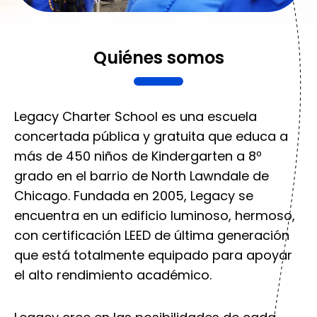
Quiénes somos
Legacy Charter School es una escuela
concertada pública y gratuita que educa a
más de 450 niños de Kindergarten a 8º
grado en el barrio de North Lawndale de
Chicago. Fundada en 2005, Legacy se
encuentra en un edificio luminoso, hermoso,
con certificación LEED de última generación
que está totalmente equipado para apoyar
el alto rendimiento académico.