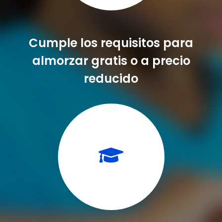
Cumple los requisitos para
almorzar gratis o a precio
reducido