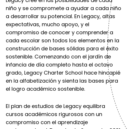
Legacy cree en las posibilidades de cada
niño y se compromete a ayudar a cada niño
a desarrollar su potencial. En Legacy, altas
expectativas, mucho apoyo, y el
compromiso de conocer y comprender a
cada escolar son todos los elementos en la
construcción de bases sólidas para el éxito
sostenible. Comenzando con el jardín de
infancia de día completo hasta el octavo
grado, Legacy Charter School hace hincapié
en la alfabetización y sienta las bases para
el logro académico sostenible.
El plan de estudios de Legacy equilibra
cursos académicos rigurosos con un
compromiso con el aprendizaje