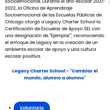
socioemocional. Durante el año escolar 2021-
2022, la Oficina de Aprendizaje
Socioemocional de las Escuelas Públicas de
Chicago otorgó a Legacy Charter School la
Certificación de Escuelas de Apoyo SEL con
una designación de "Ejemplar", reconociendo
el enfoque de Legacy en la creación de un
ambiente escolar de apoyo y una cultura
escolar positiva.
Legacy Charter School - "Cambiar el
mundo, alumno a alumno"
Voluntario