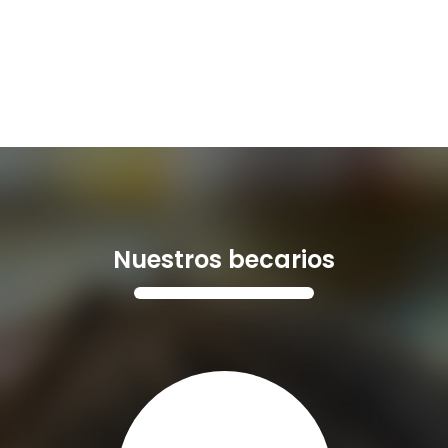
Nuestros becarios