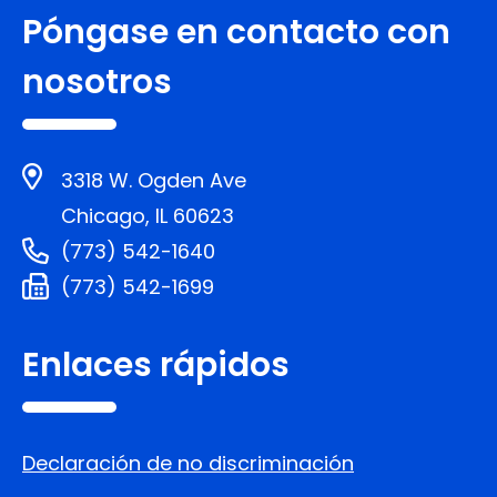
Póngase en contacto con
nosotros
3318 W. Ogden Ave
Chicago, IL 60623
(773) 542-1640
(773) 542-1699
Enlaces rápidos
Declaración de no discriminación