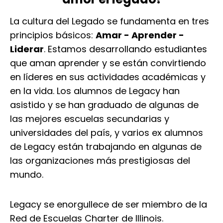
La cultura del Legado se fundamenta en tres
principios básicos:
Amar - Aprender -
Liderar
. Estamos desarrollando estudiantes
que aman aprender y se están convirtiendo
en líderes en sus actividades académicas y
en la vida. Los alumnos de Legacy han
asistido y se han graduado de algunas de
las mejores escuelas secundarias y
universidades del país, y varios ex alumnos
de Legacy están trabajando en algunas de
las organizaciones más prestigiosas del
mundo.
Legacy se enorgullece de ser miembro de la
Red de Escuelas Charter de Illinois.