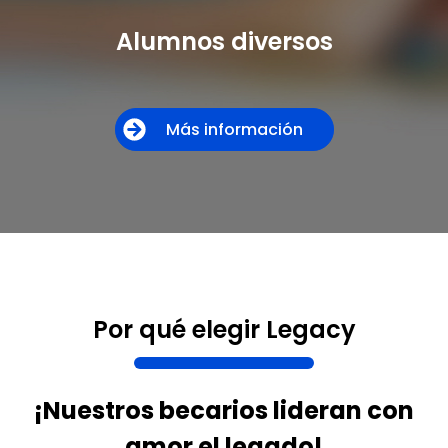
Alumnos diversos
Más información
Por qué elegir Legacy
¡Nuestros becarios lideran con
amor el legado!