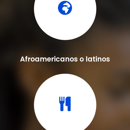
Afroamericanos o latinos