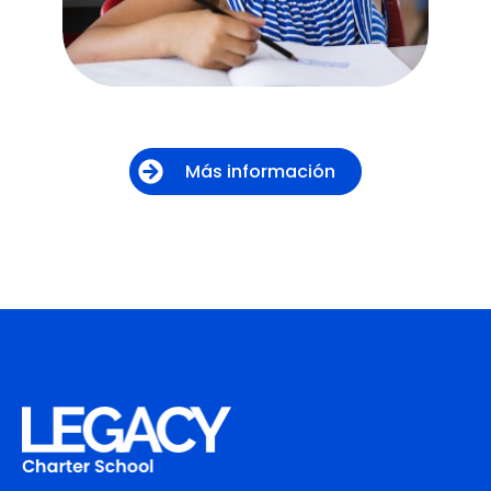
Más información