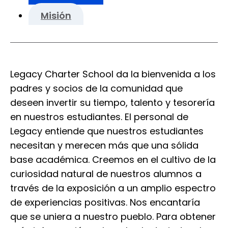
Misión
Legacy Charter School da la bienvenida a los
padres y socios de la comunidad que
deseen invertir su tiempo, talento y tesorería
en nuestros estudiantes. El personal de
Legacy entiende que nuestros estudiantes
necesitan y merecen más que una sólida
base académica. Creemos en el cultivo de la
curiosidad natural de nuestros alumnos a
través de la exposición a un amplio espectro
de experiencias positivas. Nos encantaría
que se uniera a nuestro pueblo. Para obtener