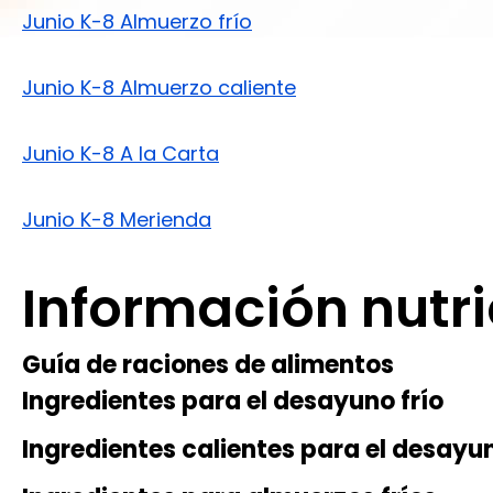
Junio K-8 Almuerzo frío
Junio K-8 Almuerzo caliente
Junio K-8 A la Carta
Junio K-8 Merienda
Información nutri
Guía de raciones de alimentos
Ingredientes para el desayuno frío
Ingredientes calientes para el desayu