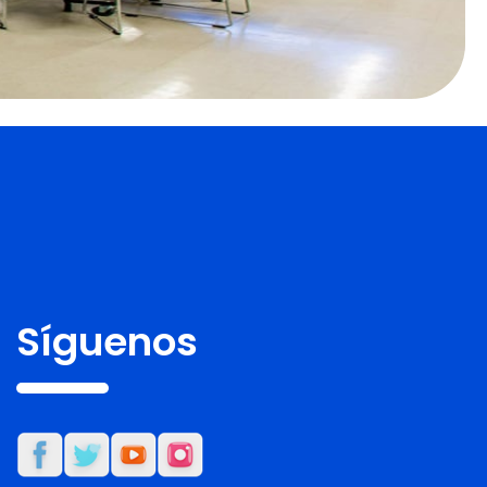
Síguenos