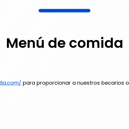
Menú de comida
lla.com/
para proporcionar a nuestros becarios o