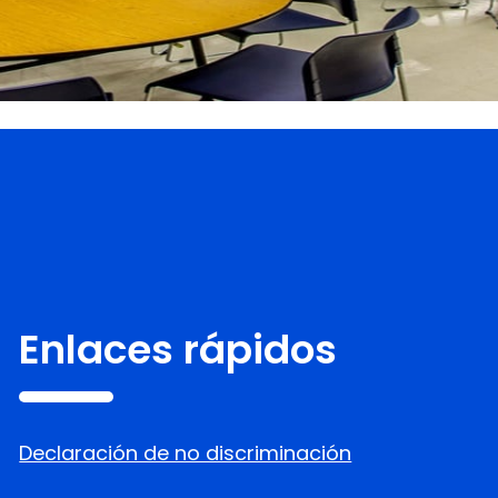
Enlaces rápidos
Declaración de no discriminación