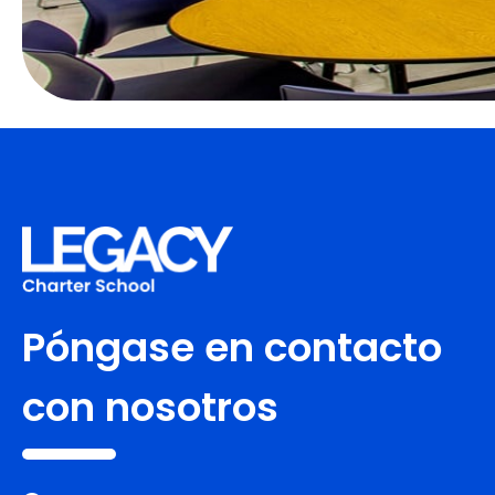
Póngase en contacto
con nosotros