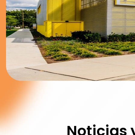
Noticias 