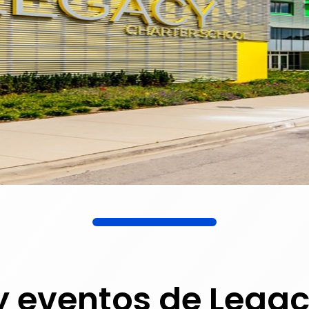
y eventos de Lega