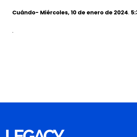
Cuándo- Miércoles, 10 de enero de 2024
.
5:
.