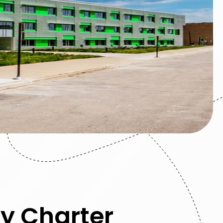
cy Charter