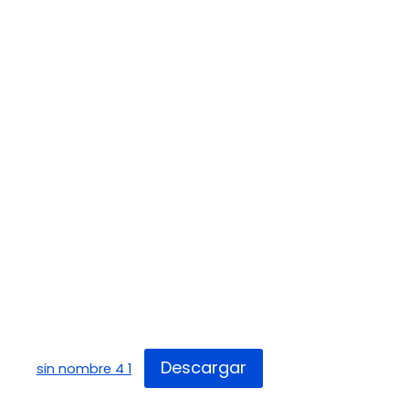
Descargar
sin nombre 4 1