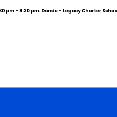
30 pm - 8:30 pm.
Dónde - Legacy Charter School