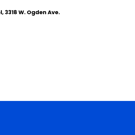
, 3318 W. Ogden Ave.